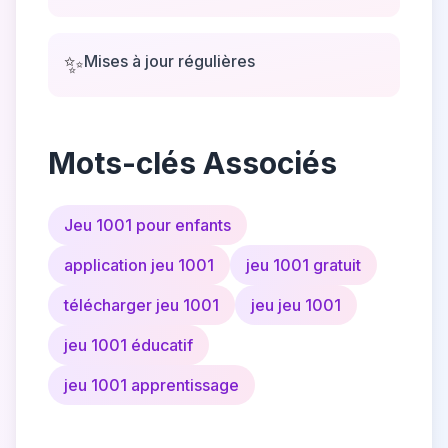
✨
Mises à jour régulières
Mots-clés Associés
Jeu 1001 pour enfants
application jeu 1001
jeu 1001 gratuit
télécharger jeu 1001
jeu jeu 1001
jeu 1001 éducatif
jeu 1001 apprentissage