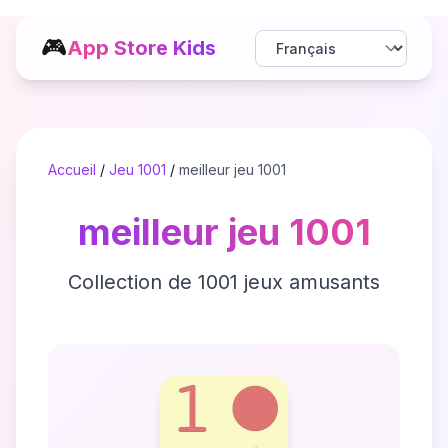
🎮
App Store Kids
Accueil
/
Jeu 1001
/
meilleur jeu 1001
meilleur jeu 1001
Collection de 1001 jeux amusants