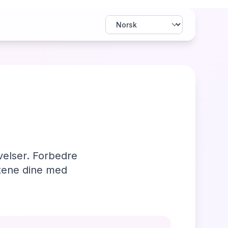
velser. Forbedre
tene dine med