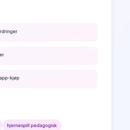
rdringer
er
-app-kjøp
hjernespill pedagogisk