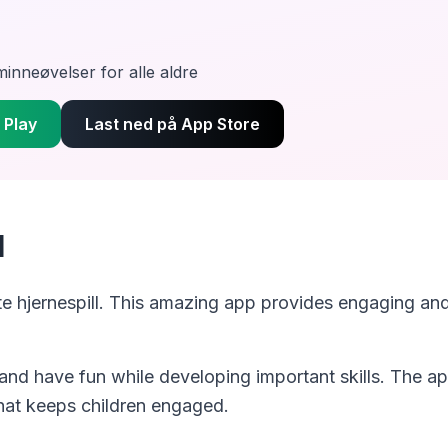
minneøvelser for alle aldre
 Play
Last ned på App Store
l
e hjernespill
. This amazing app provides engaging and
, and have fun while developing important skills. The a
hat keeps children engaged.