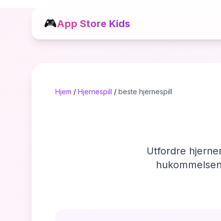
🎮
App Store Kids
Hjem
/
Hjernespill
/
beste hjernespill
Utfordre hjerne
hukommelsen,