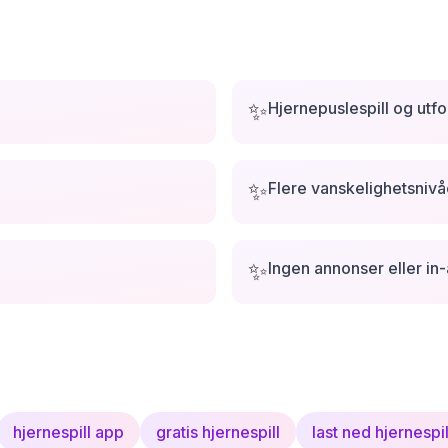
✨
Hjernepuslespill og utfo
✨
Flere vanskelighetsnivå
✨
Ingen annonser eller in
hjernespill app
gratis hjernespill
last ned hjernespil