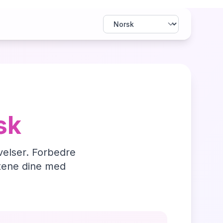
sk
velser. Forbedre
tene dine med