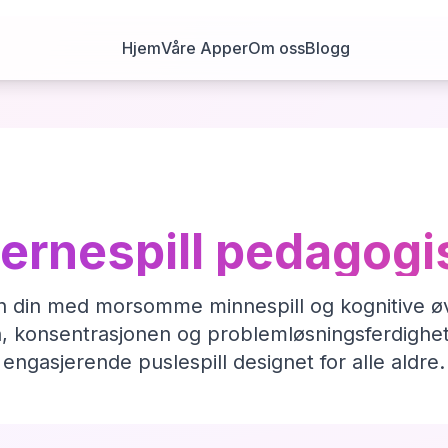
Hjem
Våre Apper
Om oss
Blogg
jernespill pedagogi
n din med morsomme minnespill og kognitive ø
 konsentrasjonen og problemløsningsferdighe
engasjerende puslespill designet for alle aldre.