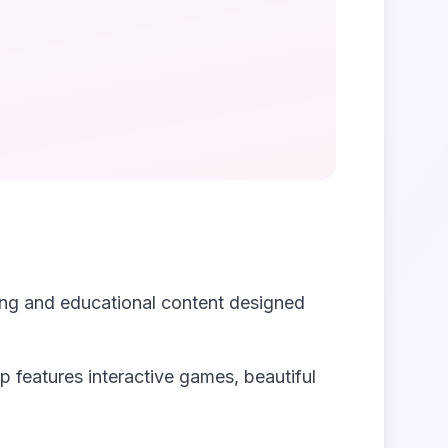
ng and educational content designed
pp features interactive games, beautiful